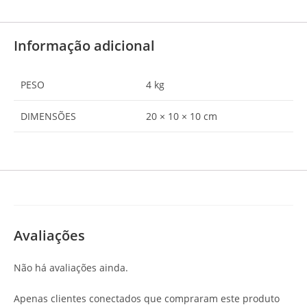
Informação adicional
PESO
4 kg
DIMENSÕES
20 × 10 × 10 cm
Avaliações
Não há avaliações ainda.
Apenas clientes conectados que compraram este produto