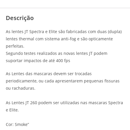
Avaliações (0)
Descrição
As lentes JT Spectra e Elite são fabricadas com duas (dupla)
lentes thermal com sistema anti-fog e são opticamente
perfeitas.
Segundo testes realizados as novas lentes JT podem
suportar impactos de até 400 fps
As Lentes das mascaras devem ser trocadas
periodicamente, ou cada apresentarem pequenas fissuras
ou rachaduras.
As Lentes JT 260 podem ser utilizadas nas mascaras Spectra
e Elite.
Cor: Smoke”