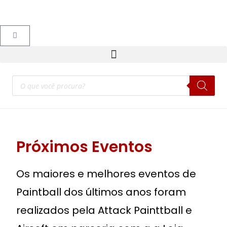
Próximos Eventos
Os maiores e melhores eventos de
Paintball dos últimos anos foram
realizados pela Attack Painttball e