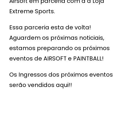
Airsoft em parceria com a a Loja
Extreme Sports.
Essa parceria esta de volta!
Aguardem os próximas noticiais,
estamos preparando os próximos
eventos de AIRSOFT e PAINTBALL!
Os Ingressos dos próximos eventos
serão vendidos aqui!!