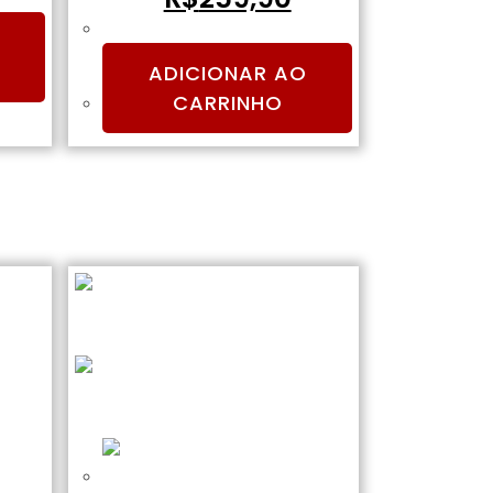
ADICIONAR AO
CARRINHO