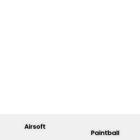
Airsoft
Paintball