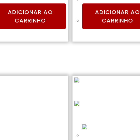
ADICIONAR AO
ADICIONAR AO
CARRINHO
CARRINHO