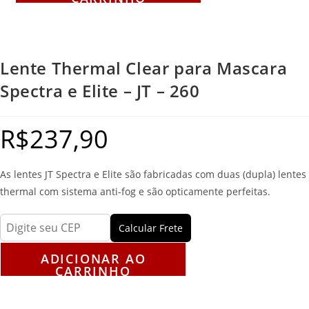
Lente Thermal Clear para Mascara
Spectra e Elite – JT – 260
R$
237,90
As lentes JT Spectra e Elite são fabricadas com duas (dupla) lentes
thermal com sistema anti-fog e são opticamente perfeitas.
Calcular Frete
ADICIONAR AO
CARRINHO
Descrição