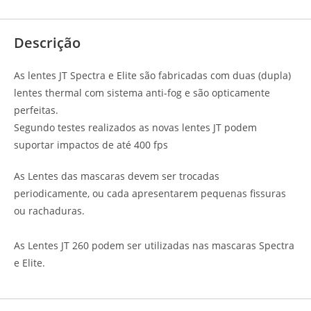
Avaliações (0)
Descrição
As lentes JT Spectra e Elite são fabricadas com duas (dupla)
lentes thermal com sistema anti-fog e são opticamente
perfeitas.
Segundo testes realizados as novas lentes JT podem
suportar impactos de até 400 fps
As Lentes das mascaras devem ser trocadas
periodicamente, ou cada apresentarem pequenas fissuras
ou rachaduras.
As Lentes JT 260 podem ser utilizadas nas mascaras Spectra
e Elite.