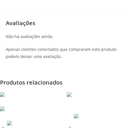
Avaliações
Não há avaliações ainda.
Apenas clientes conectados que compraram este produto
podem deixar uma avaliação.
Produtos relacionados