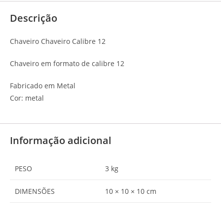
Descrição
Chaveiro Chaveiro Calibre 12
Chaveiro em formato de calibre 12
Fabricado em Metal
Cor: metal
Informação adicional
PESO
3 kg
DIMENSÕES
10 × 10 × 10 cm