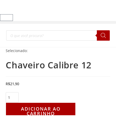
Selecionado:
Chaveiro Calibre 12
R$
21,90
ADICIONAR AO
CARRINHO