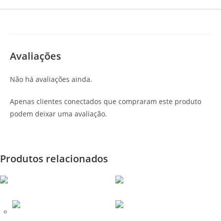
Avaliações
Não há avaliações ainda.
Apenas clientes conectados que compraram este produto
podem deixar uma avaliação.
Produtos relacionados