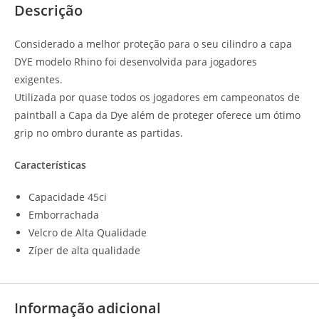
Descrição
Considerado a melhor proteção para o seu cilindro a capa
DYE modelo Rhino foi desenvolvida para jogadores
exigentes.
Utilizada por quase todos os jogadores em campeonatos de
paintball a Capa da Dye além de proteger oferece um ótimo
grip no ombro durante as partidas.
Características
Capacidade 45ci
Emborrachada
Velcro de Alta Qualidade
Zíper de alta qualidade
Informação adicional