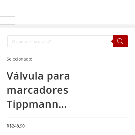
Selecionado:
Válvula para
marcadores
Tippmann…
R$
248,90