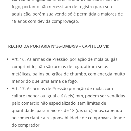
fogo, portanto não necessitam de registro para sua
aquisição, porém sua venda só é permitida a maiores de
18 anos com devida comprovação.
TRECHO DA PORTARIA N°36-DMB/99 – CAPÍTULO VII:
Art. 16. As armas de Pressão, por ação de mola ou gás
comprimido, não são armas de fogo, atiram setas
metálicas, balins ou grãos de chumbo, com energia muito
menor do que uma arma de fogo.
Art. 17. As armas de Pressão por ação de mola, com
calibre menor ou igual a 6 (seis) mm, podem ser vendidas
pelo comércio não especializado, sem limites de
quantidade, para maiores de 18 (dezoito) anos, cabendo
ao comerciante a responsabilidade de comprovar a idade
do comprador.