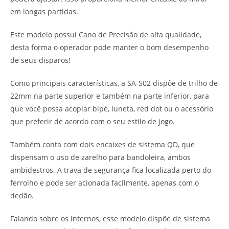
em longas partidas.
Este modelo possui Cano de Precisão de alta qualidade,
desta forma o operador pode manter o bom desempenho
de seus disparos!
Como principais características, a SA-S02 dispõe de trilho de
22mm na parte superior e também na parte inferior, para
que você possa acoplar bipé, luneta, red dot ou o acessório
que preferir de acordo com o seu estilo de jogo.
Também conta com dois encaixes de sistema QD, que
dispensam o uso de zarelho para bandoleira, ambos
ambidestros. A trava de segurança fica localizada perto do
ferrolho e pode ser acionada facilmente, apenas com o
dedão.
Falando sobre os internos, esse modelo dispõe de sistema