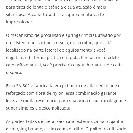
para tiros de longa distância e sua atuação é mais
silenciosa. A cobertura desse equipamento vai te
impressionar.
O mecanismo de propulsão é springer (mola), ativado por
um sistema bolt-action, ou seja, de ferrolho, que está
localizado na parte lateral do equipamento e você
engatilhar de forma prática e rápida. Por ser um modelo
com ação manual, você precisará engatilhar antes de cada
disparo.
Essa SA-S02 é fabricada em polímero de alta densidade e
reforçado com fibra de nylon, essa combinação garante
leveza e muita resistência para sua arma e sua montagem é
super simples e descomplicada!
As partes feitas de metal são: cano externo, câmara, gatilho
e charging handle, assim como o trilho. O polímero utilizado