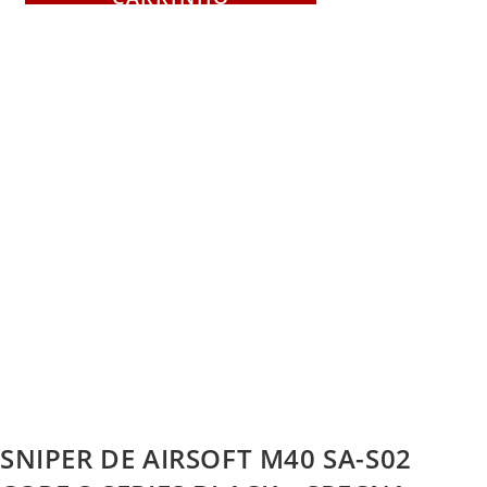
20% OFF
SNIPER DE AIRSOFT M40 SA-S02