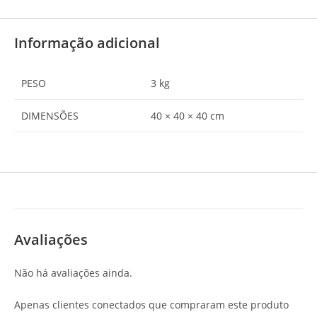
Informação adicional
PESO
3 kg
DIMENSÕES
40 × 40 × 40 cm
Avaliações
Não há avaliações ainda.
Apenas clientes conectados que compraram este produto