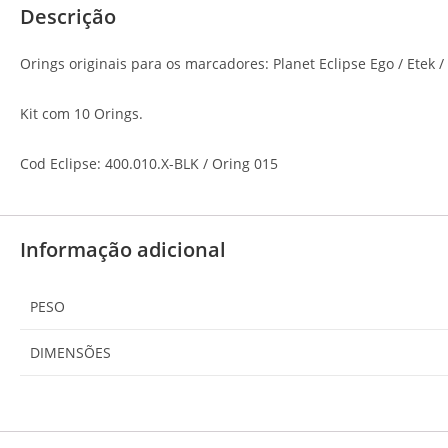
Descrição
Orings originais para os marcadores: Planet Eclipse Ego / Etek /
Kit com 10 Orings.
Cod Eclipse: 400.010.X-BLK / Oring 015
Informação adicional
PESO
DIMENSÕES