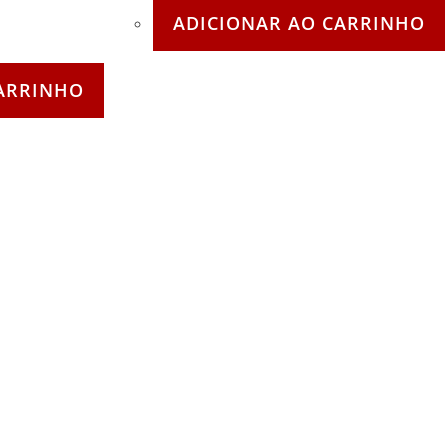
ADICIONAR AO CARRINHO
ARRINHO