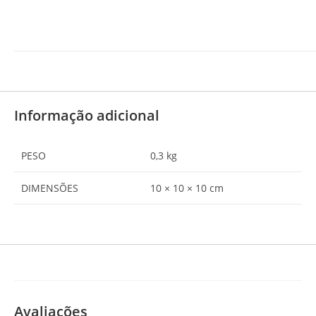
Informação adicional
PESO
0,3 kg
DIMENSÕES
10 × 10 × 10 cm
Avaliações