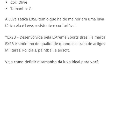
Cor: Olive
Tamanho: G
A Luva Tática EXSB tem o que há de melhor em uma luva
tática ela é Leve, resistente e confortável.
*EXSB – Desenvolvida pela Extreme Sports Brasil, a marca
EXSB é sinônimo de qualidade quando se trata de artigos
Militares, Policiais, paintball e airsoft.
Veja como definir o tamanho da luva ideal para você