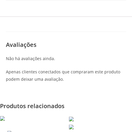
Avaliações
Não há avaliações ainda.
Apenas clientes conectados que compraram este produto
podem deixar uma avaliação.
Produtos relacionados