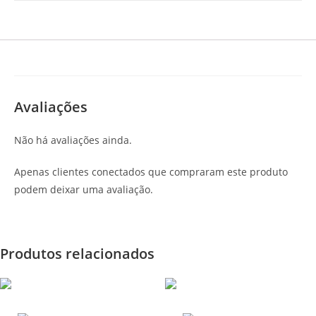
Avaliações
Não há avaliações ainda.
Apenas clientes conectados que compraram este produto
podem deixar uma avaliação.
Produtos relacionados