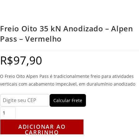
Freio Oito 35 kN Anodizado – Alpen
Pass – Vermelho
R$
97,90
O Freio Oito Alpen Pass é tradicionalmente freio para atividades
verticais com acabamento impecável, em duralumínio anodizado
Calcular Frete
ADICIONAR AO
CARRINHO