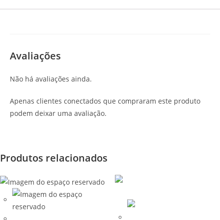
Avaliações
Não há avaliações ainda.
Apenas clientes conectados que compraram este produto
podem deixar uma avaliação.
Produtos relacionados
Stock M4 / M16 para