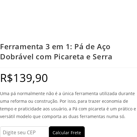
Ferramenta 3 em 1: Pá de Aço
Dobrável com Picareta e Serra
R$
139,90
Uma pá normalmente não é a única ferramenta utilizada durante
uma reforma ou construção. Por isso, para trazer economia de
tempo e praticidade aos usuário, a Pá com picareta é um prático e
versátil modelo que comporta as duas ferramentas numa só.
Calcular Frete