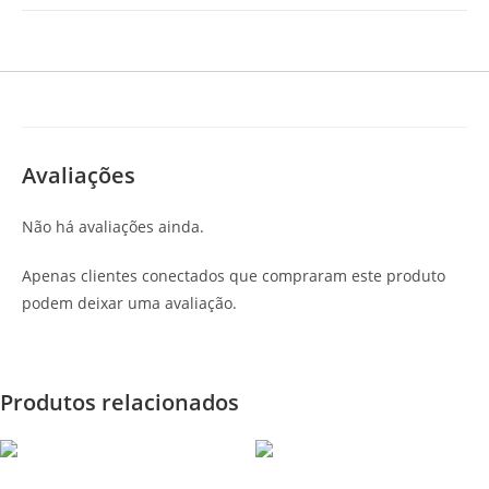
Avaliações
Não há avaliações ainda.
Apenas clientes conectados que compraram este produto
podem deixar uma avaliação.
Produtos relacionados