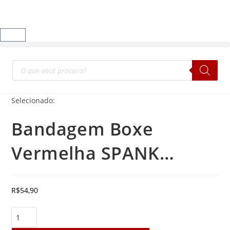
Selecionado:
Bandagem Boxe
Vermelha SPANK…
R$
54,90