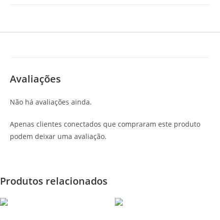
Avaliações
Não há avaliações ainda.
Apenas clientes conectados que compraram este produto
podem deixar uma avaliação.
Produtos relacionados