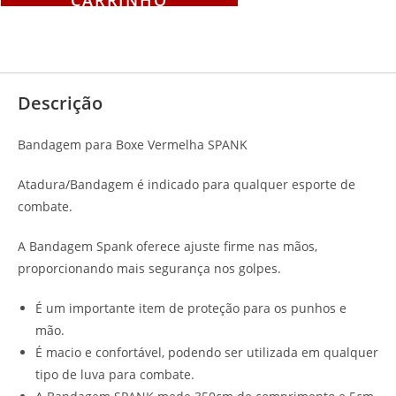
Descrição
Avaliações (0)
Descrição
Bandagem para Boxe Vermelha SPANK
Atadura/Bandagem é indicado para qualquer esporte de
combate.
A Bandagem Spank oferece ajuste firme nas mãos,
proporcionando mais segurança nos golpes.
É um importante item de proteção para os punhos e
mão.
É macio e confortável, podendo ser utilizada em qualquer
tipo de luva para combate.