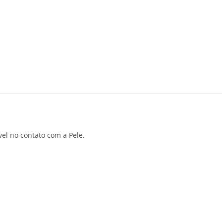
el no contato com a Pele.