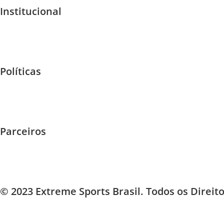
Institucional
Políticas
Parceiros
© 2023 Extreme Sports Brasil. Todos os Direit
×