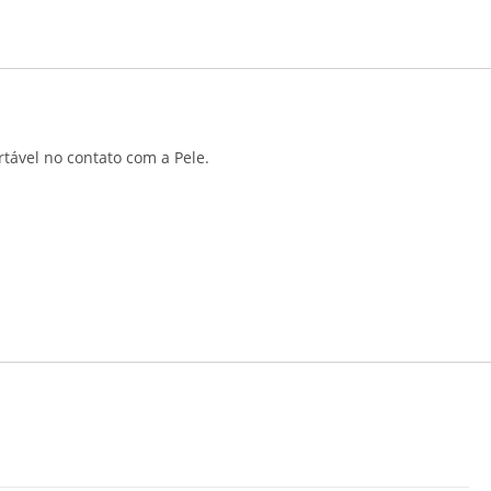
tável no contato com a Pele.