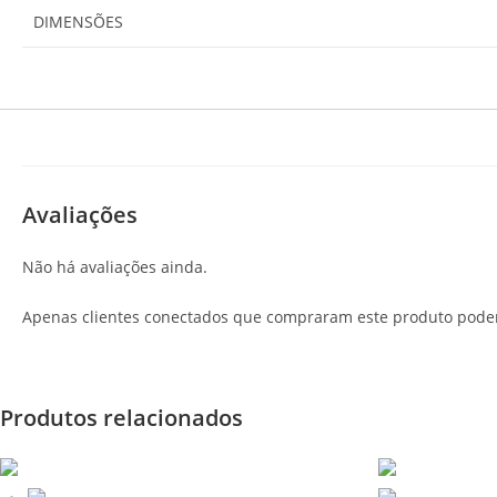
DIMENSÕES
Avaliações
Não há avaliações ainda.
Apenas clientes conectados que compraram este produto pode
Produtos relacionados