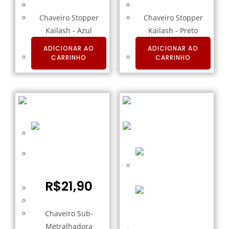
Chaveiro Stopper
Chaveiro Stopper
Kailash - Azul
Kailash - Preto
ADICIONAR AO
ADICIONAR AO
CARRINHO
CARRINHO
Chaveiro Sub-
Metralhadora
R$
21,90
Chaveiro Sub-
Metralhadora